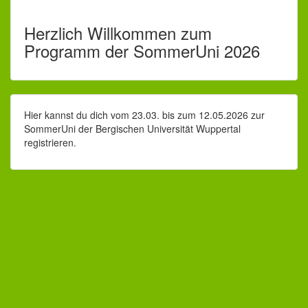
Herzlich Willkommen zum
Programm der SommerUni 2026
Hier kannst du dich vom 23.03. bis zum 12.05.2026 zur
SommerUni der Bergischen Universität Wuppertal
registrieren.